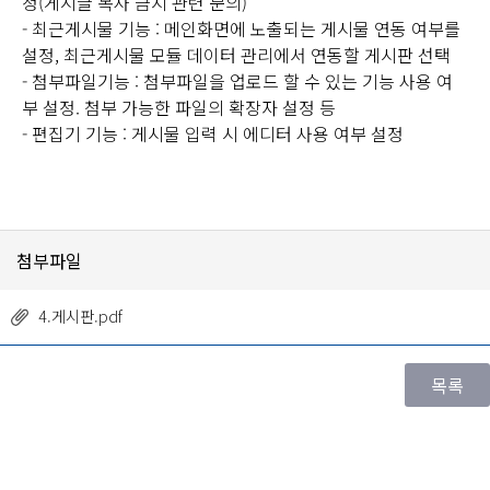
정(게시글 복사 금지 관련 문의)
- 최근게시물 기능 : 메인화면에 노출되는 게시물 연동 여부를
설정, 최근게시물 모듈 데이터 관리에서 연동할 게시판 선택
- 첨부파일기능 : 첨부파일을 업로드 할 수 있는 기능 사용 여
부 설정. 첨부 가능한 파일의 확장자 설정 등
- 편집기 기능 : 게시물 입력 시 에디터 사용 여부 설정
첨부파일
4.게시판.pdf