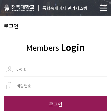
통합홈페이지 관리시스템
로그인
Login
Members