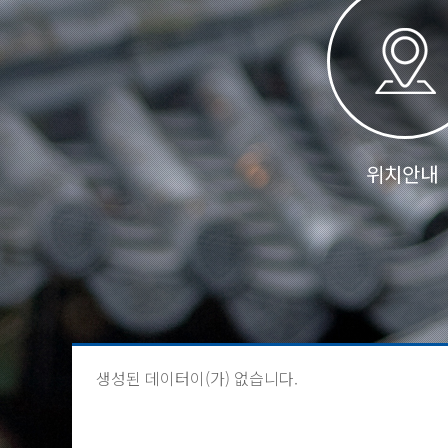
위치안내
생성된 데이터이(가) 없습니다.