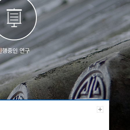
진행중인 연구