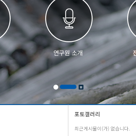
연구원 소개
포토갤러리
최근게시물이(가) 없습니다.