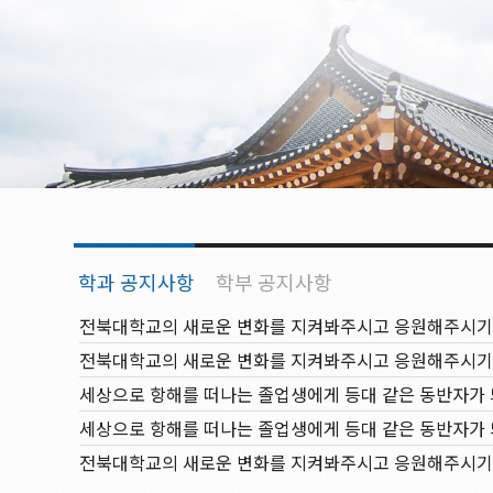
전북대학교의 새로운 변화를 지켜봐주시고 응원해주시기
전북대학교의 새로운 변화를 지켜봐주시고 응원해주시기
전북대학교의 새로운 변화를 지켜봐주시고 응원해주시기