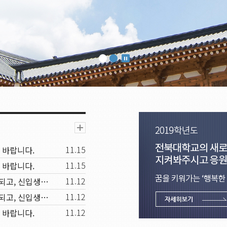
11.15
 바랍니다.
11.15
 바랍니다.
11.12
세상으로 항해를 떠나는 졸업생에게 등대 같은 동반자가 되고, 신입생과 재학생에겐 꿈을 키워가는 행복한 배움터
11.12
세상으로 항해를 떠나는 졸업생에게 등대 같은 동반자가 되고, 신입생과 재학생에겐 꿈을 키워가는 행복한 배움터
11.12
 바랍니다.