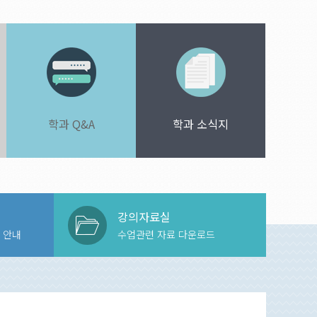
학과 Q&A
학과 소식지
강의자료실
 안내
수업관련 자료 다운로드