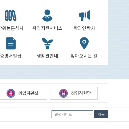
학위논문심사
취업지원서비스
학과연락처
증명서발급
생활관안내
찾아오시는 길