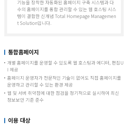
기능을 장착한 자동화된 홈페이지 구축 시스템과 다
수의 홈페이지를 통합 관리할 수 있는 웹 호스팅 시스
템이 결합한 신개념 Total Homepage Managemen
t Solution입니다.
통합홈페이지
개별 홈페이지를 운영할 수 있도록 웹 호스팅과 에디터, 편집U
I 제공
홈페이지 운영자가 전문적인 기술이 없어도 직접 홈페이지를
운영하고 관리할 수 있는 환경 제공
웹 및 서버 취약점에 대한 점검을 정기적으로 실시하여 최신
정보보안 기준 준수
이용 대상