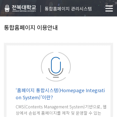
통합홈페이지 관리시스템
통합홈페이지 이용안내
‘홈페이지 통합시스템(Homepage Integrati
on System)’이란?
CMS(Contents Management System)기반으로, 웹
상에서 손쉽게 홈페이지를 제작 및 운영할 수 있는