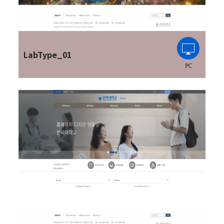
LabType_01