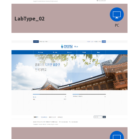
LabType_02