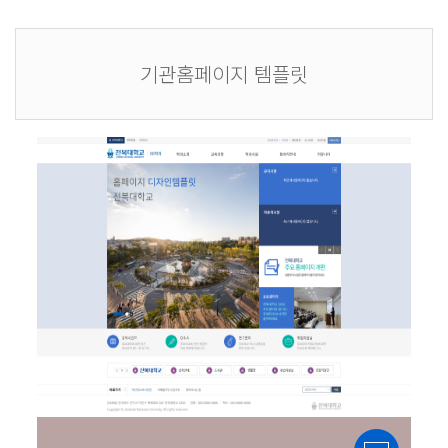
기관홈페이지 템플릿