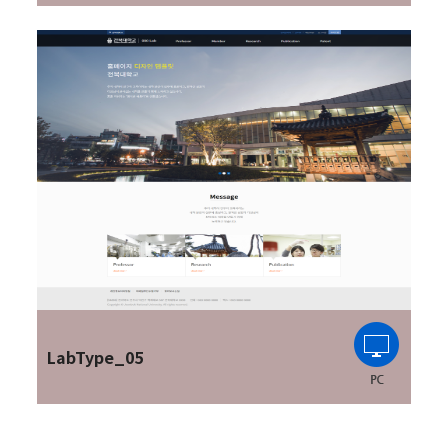
LabType_05