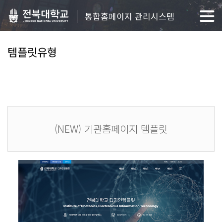
통합홈페이지 관리시스템
템플릿유형
(NEW) 기관홈페이지 템플릿